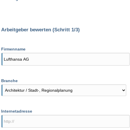
Arbeitgeber bewerten (Schritt 1/3)
Firmenname
Branche
Internetadresse