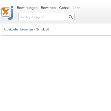
Bewertungen
Bewerten
Gehalt
Jobs
Arbeitgeber bewerten
Schritt 1/3