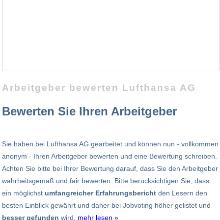
Arbeitgeber bewerten Lufthansa AG
Bewerten Sie Ihren Arbeitgeber
Sie haben bei Lufthansa AG gearbeitet und können nun - vollkommen
anonym - Ihren Arbeitgeber bewerten und eine Bewertung schreiben.
Achten Sie bitte bei Ihrer Bewertung darauf, dass Sie den Arbeitgeber
wahrheitsgemäß und fair bewerten. Bitte berücksichtigen Sie, dass
ein möglichst
umfangreicher Erfahrungsbericht
den Lesern den
besten Einblick gewährt und daher bei Jobvoting höher gelistet und
besser gefunden
wird.
mehr lesen »