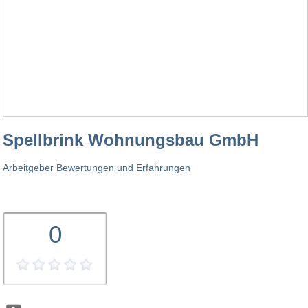
Spellbrink Wohnungsbau GmbH
Arbeitgeber Bewertungen und Erfahrungen
0