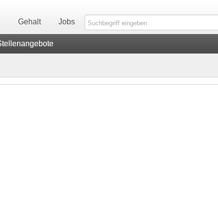
n
Gehalt
Jobs
Stellenangebote