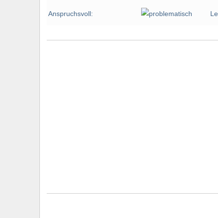
Anspruchsvoll:
Le