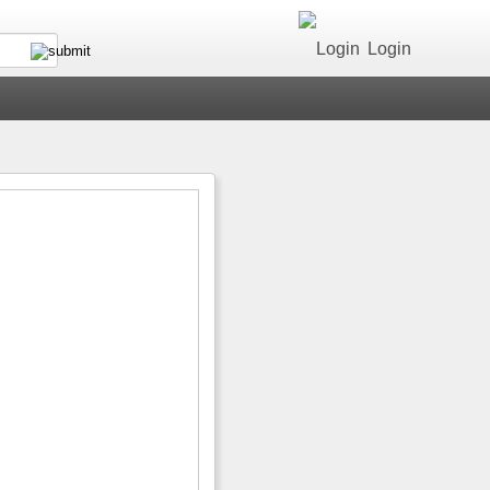
Login