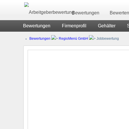
Bewertungen
Bewerte
Bewertungen
Firmenprofil
Gehälter
Bewertungen
RegioMenü GmbH
Jobbewertung