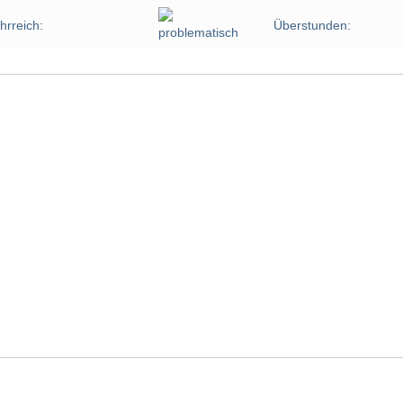
hrreich:
Überstunden: