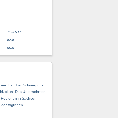
15-16 Uhr
nein
nein
siert hat. Der Schwerpunkt
Mahlzeiten. Das Unternehmen
e Regionen in Sachsen-
der täglichen