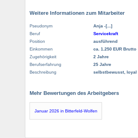
Weitere Informationen zum Mitarbeiter
Pseudonym
Anja -[...]
Beruf
Servicekraft
Position
ausführend
Einkommen
ca. 1.250 EUR Brutto
Zugehörigkeit
2 Jahre
Berufserfahrung
25 Jahre
Beschreibung
selbstbewusst, loyal
Mehr Bewertungen des Arbeitgebers
Januar 2026 in Bitterfeld-Wolfen