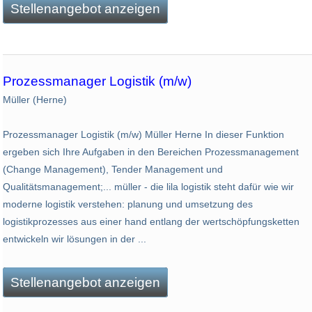
Stellenangebot anzeigen
Prozessmanager Logistik (m/w)
Müller (Herne)
Prozessmanager Logistik (m/w) Müller Herne In dieser Funktion
ergeben sich Ihre Aufgaben in den Bereichen Prozessmanagement
(Change Management), Tender Management und
Qualitätsmanagement;... müller - die lila logistik steht dafür wie wir
moderne logistik verstehen: planung und umsetzung des
logistikprozesses aus einer hand entlang der wertschöpfungsketten
entwickeln wir lösungen in der ...
Stellenangebot anzeigen