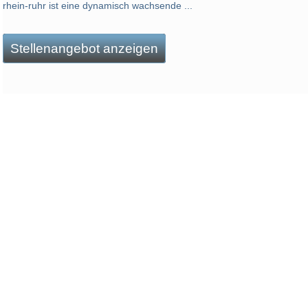
rhein-ruhr ist eine dynamisch wachsende ...
Stellenangebot anzeigen