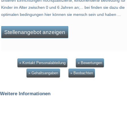
unseren Einrichtungen hochqualifizierte, kindorientierte Betreuung für
Kinder im Alter zwischen 0 und 6 Jahren an;... bei finden sie dazu die
optimalen bedingungen hier können sie mensch sein und haben ...
Stellenangebot anzeigen
» Kontakt Personalabteilung
» Bewertungen
» Gehaltsangaben
» Beobachten
Weitere Informationen