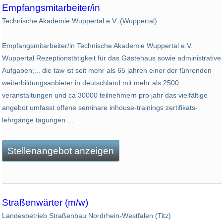
Empfangsmitarbeiter/in
Technische Akademie Wuppertal e.V. (Wuppertal)
Empfangsmitarbeiter/in Technische Akademie Wuppertal e.V.
Wuppertal Rezeptionstätigkeit für das Gästehaus sowie administrative
Aufgaben;... die taw ist seit mehr als 65 jahren einer der führenden
weiterbildungsanbieter in deutschland mit mehr als 2500
veranstaltungen und ca 30000 teilnehmern pro jahr das vielfältige
angebot umfasst offene seminare inhouse-trainings zertifikats-
lehrgänge tagungen ...
Stellenangebot anzeigen
Straßenwärter (m/w)
Landesbetrieb Straßenbau Nordrhein-Westfalen (Titz)