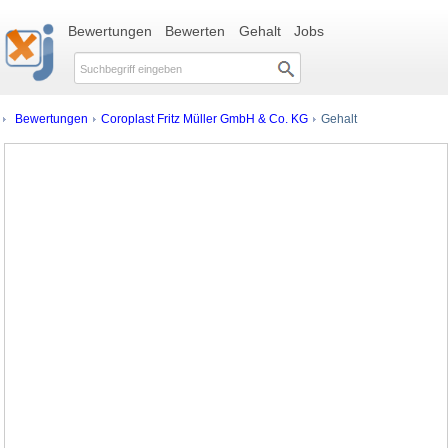
Bewertungen
Bewerten
Gehalt
Jobs
Bewertungen
Coroplast Fritz Müller GmbH & Co. KG
Gehalt