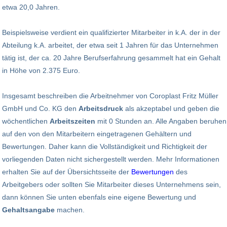
etwa 20,0 Jahren.
Beispielsweise verdient ein qualifizierter Mitarbeiter in k.A. der in der
Abteilung k.A. arbeitet, der etwa seit 1 Jahren für das Unternehmen
tätig ist, der ca. 20 Jahre Berufserfahrung gesammelt hat ein Gehalt
in Höhe von 2.375 Euro.
Insgesamt beschreiben die Arbeitnehmer von Coroplast Fritz Müller
GmbH und Co. KG den
Arbeitsdruck
als akzeptabel und geben die
wöchentlichen
Arbeitszeiten
mit 0 Stunden an. Alle Angaben beruhen
auf den von den Mitarbeitern eingetragenen Gehältern und
Bewertungen. Daher kann die Vollständigkeit und Richtigkeit der
vorliegenden Daten nicht sichergestellt werden. Mehr Informationen
erhalten Sie auf der Übersichtsseite der
Bewertungen
des
Arbeitgebers oder sollten Sie Mitarbeiter dieses Unternehmens sein,
dann können Sie unten ebenfals eine eigene Bewertung und
Gehaltsangabe
machen.