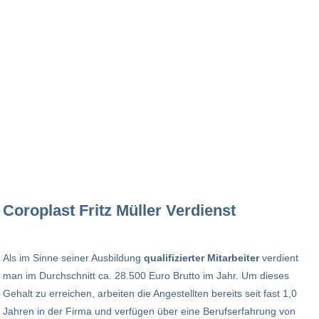
Coroplast Fritz Müller Verdienst
Als im Sinne seiner Ausbildung
qualifizierter Mitarbeiter
verdient
man im Durchschnitt ca. 28.500 Euro Brutto im Jahr. Um dieses
Gehalt zu erreichen, arbeiten die Angestellten bereits seit fast 1,0
Jahren in der Firma und verfügen über eine Berufserfahrung von