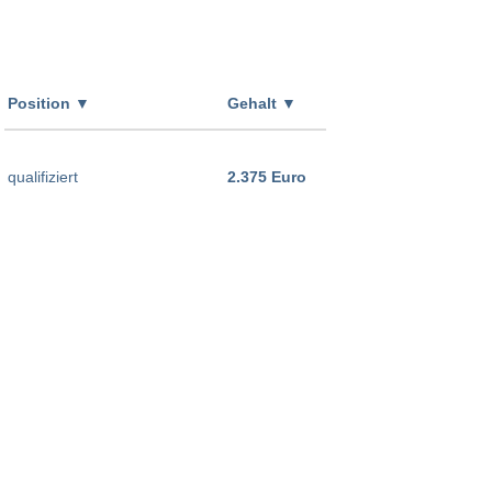
Position
▼
Gehalt
▼
qualifiziert
2.375 Euro