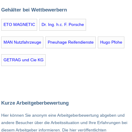
Gehälter bei Wettbewerbern
ETO MAGNETIC
Dr. Ing. h.c. F. Porsche
MAN Nutzfahrzeuge
Pneuhage Reifendienste
Hugo Pfohe
GETRAG und Cie KG
Kurze Arbeitgeberbewertung
Hier können Sie anonym eine Arbeitgeberbewertung abgeben und
andere Besucher über die Arbeitssituation und Ihre Erfahrungen bei
diesem Arbeitgeber informieren. Die hier veröffentlichten