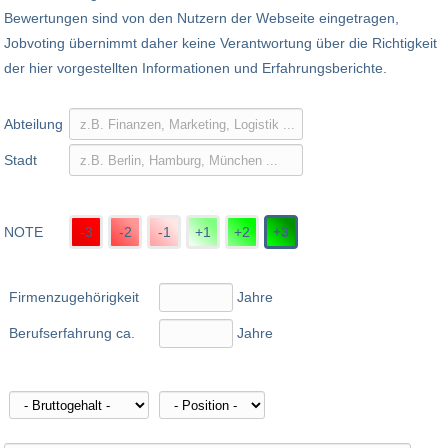
Bewertungen sind von den Nutzern der Webseite eingetragen,
Jobvoting übernimmt daher keine Verantwortung über die Richtigkeit
der hier vorgestellten Informationen und Erfahrungsberichte.
Abteilung
Stadt
NOTE
-3
-2
-1
+1
+2
+3
Firmenzugehörigkeit
Jahre
Berufserfahrung ca.
Jahre