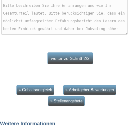
» Gehaltsvergleich
» Arbeitgeber Bewertungen
» Stellenangebote
Weitere Informationen